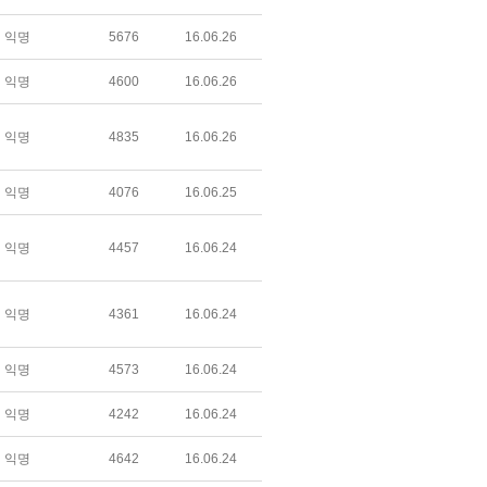
익명
5676
16.06.26
익명
4600
16.06.26
익명
4835
16.06.26
익명
4076
16.06.25
익명
4457
16.06.24
익명
4361
16.06.24
익명
4573
16.06.24
익명
4242
16.06.24
익명
4642
16.06.24