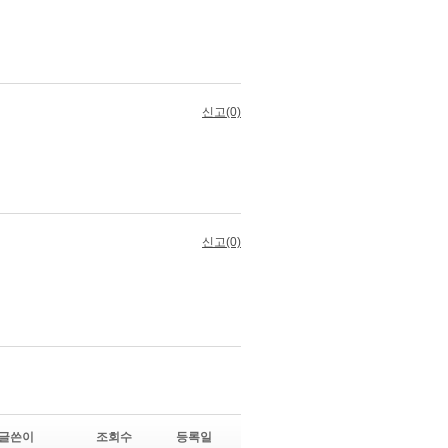
글쓴이
조회수
등록일