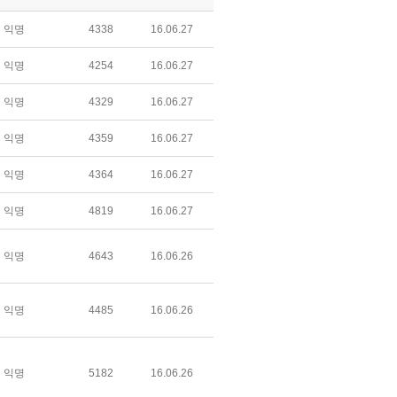
익명
4338
16.06.27
익명
4254
16.06.27
익명
4329
16.06.27
익명
4359
16.06.27
익명
4364
16.06.27
익명
4819
16.06.27
익명
4643
16.06.26
익명
4485
16.06.26
익명
5182
16.06.26