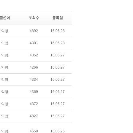
글쓴이
조회수
등록일
익명
4892
16.06.28
익명
4301
16.06.28
익명
4352
16.06.27
익명
4266
16.06.27
익명
4334
16.06.27
익명
4369
16.06.27
익명
4372
16.06.27
익명
4827
16.06.27
익명
4650
16.06.26