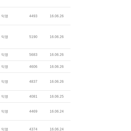
익명
4493
16.06.26
익명
5190
16.06.26
익명
5683
16.06.26
익명
4606
16.06.26
익명
4837
16.06.26
익명
4081
16.06.25
익명
4469
16.06.24
익명
4374
16.06.24