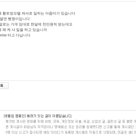
 황토방모텔 캐셔로 일하는 아줌마가 있습니다
 열면 뻥쟁이입니다
말로는 가게 임대료 한달에 천만원씩 받는데요
 왜 케 샤 일을 하고 있습니까
bmw 타고 다닙니다