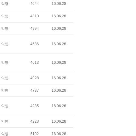
익명
4644
16.06.28
익명
4310
16.06.28
익명
4994
16.06.28
익명
4586
16.06.28
익명
4613
16.06.28
익명
4928
16.06.28
익명
4787
16.06.28
익명
4285
16.06.28
익명
4223
16.06.28
익명
5102
16.06.28