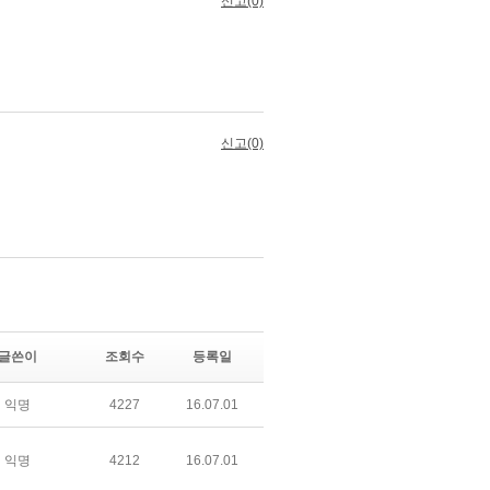
글쓴이
조회수
등록일
익명
4227
16.07.01
익명
4212
16.07.01