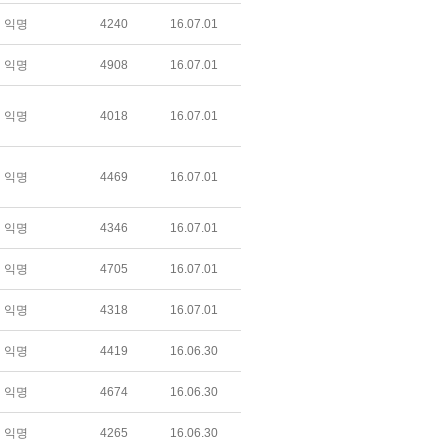
익명
4240
16.07.01
익명
4908
16.07.01
익명
4018
16.07.01
익명
4469
16.07.01
익명
4346
16.07.01
익명
4705
16.07.01
익명
4318
16.07.01
익명
4419
16.06.30
익명
4674
16.06.30
익명
4265
16.06.30