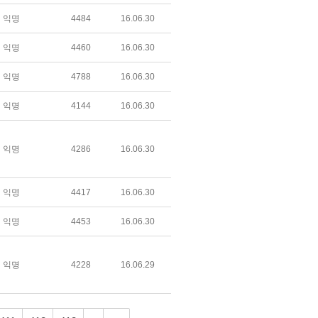
익명
4484
16.06.30
익명
4460
16.06.30
익명
4788
16.06.30
익명
4144
16.06.30
익명
4286
16.06.30
익명
4417
16.06.30
익명
4453
16.06.30
익명
4228
16.06.29