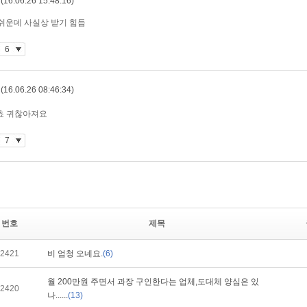
번호
제목
2421
비 엄청 오네요.
(6)
월 200만원 주면서 과장 구인한다는 업체,도대체 양심은 있
2420
나......
(13)