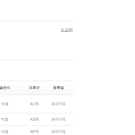
글쓴이
조회수
등록일
익명
4178
16.07.01
익명
4206
16.07.01
익명
4879
16.07.01