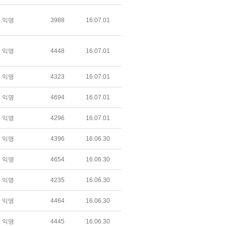
익명
3988
16.07.01
익명
4448
16.07.01
익명
4323
16.07.01
익명
4694
16.07.01
익명
4296
16.07.01
익명
4396
16.06.30
익명
4654
16.06.30
익명
4235
16.06.30
익명
4464
16.06.30
익명
4445
16.06.30