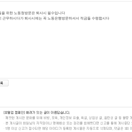
들을 위한 노동청방문은 퇴사시 필수입니다
히 근무하시다가 퇴사시에는 꼭 노동은행방문하셔서 적금들 수령합시다