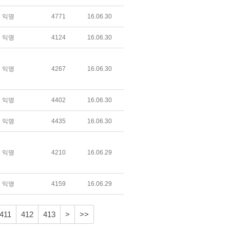
익명
4771
16.06.30
익명
4124
16.06.30
익명
4267
16.06.30
익명
4402
16.06.30
익명
4435
16.06.30
익명
4210
16.06.29
익명
4159
16.06.29
411
412
413
>
>>