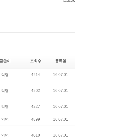
글쓴이
조회수
등록일
익명
4214
16.07.01
익명
4202
16.07.01
익명
4227
16.07.01
익명
4899
16.07.01
익명
4010
16.07.01