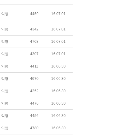
익명
4459
16.07.01
익명
4342
16.07.01
익명
4703
16.07.01
익명
4307
16.07.01
익명
4411
16.06.30
익명
4670
16.06.30
익명
4252
16.06.30
익명
4476
16.06.30
익명
4456
16.06.30
익명
4780
16.06.30