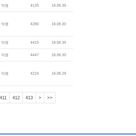
익명
4135
16.06.30
익명
4280
16.06.30
익명
4415
16.06.30
익명
4447
16.06.30
익명
4224
16.06.29
411
412
413
>
>>