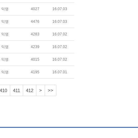
익명
4027
16.07.03
익명
4476
16.07.03
익명
4283
16.07.02
익명
4239
16.07.02
익명
4015
16.07.02
익명
4195
16.07.01
410
411
412
>
>>