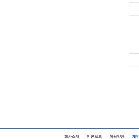
회사소개
언론보도
이용약관
개