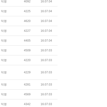
익명
4092
16.07.04
익명
4225
16.07.04
익명
4620
16.07.04
익명
4227
16.07.04
익명
4405
16.07.04
익명
4509
16.07.03
익명
4220
16.07.03
익명
4229
16.07.03
익명
4281
16.07.03
익명
4569
16.07.03
익명
4342
16.07.03