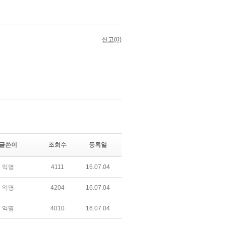
글쓴이
조회수
등록일
익명
4111
16.07.04
익명
4204
16.07.04
익명
4010
16.07.04