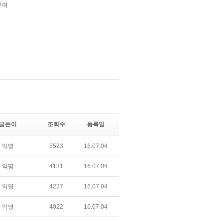
글쓴이
조회수
등록일
익명
5523
16.07.04
익명
4131
16.07.04
익명
4227
16.07.04
익명
4022
16.07.04