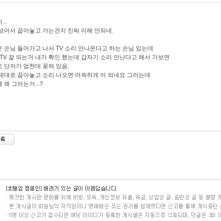
...
섞어서 꼽아놓고 가는건지 진짜 이해 안되네.
 손님 들어가고 나서 TV 소리 안나온다고 하는 손님 있는데
 TV 잘 되는거 내가 확인 했는데 갑자기 소리 안난다고 해서 가보면
 단자가 엄한데 꽂혀 있음.
제대로 꼽아놓고 소리 나오면 머쓱하게 아 되네요 그러는데
 왜 그러는거...?