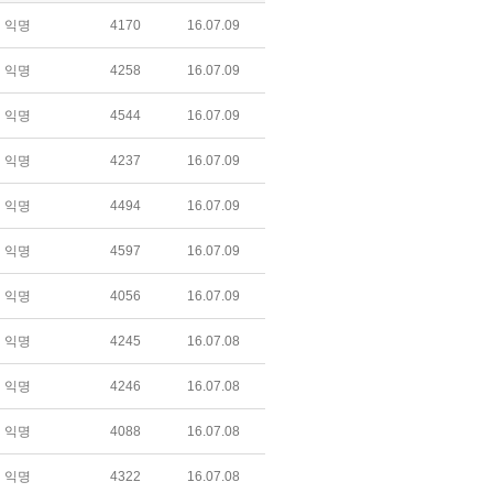
익명
4170
16.07.09
익명
4258
16.07.09
익명
4544
16.07.09
익명
4237
16.07.09
익명
4494
16.07.09
익명
4597
16.07.09
익명
4056
16.07.09
익명
4245
16.07.08
익명
4246
16.07.08
익명
4088
16.07.08
익명
4322
16.07.08