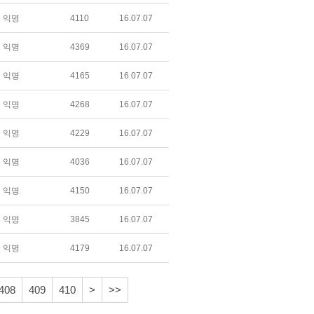
익명
4110
16.07.07
익명
4369
16.07.07
익명
4165
16.07.07
익명
4268
16.07.07
익명
4229
16.07.07
익명
4036
16.07.07
익명
4150
16.07.07
익명
3845
16.07.07
익명
4179
16.07.07
408
409
410
>
>>