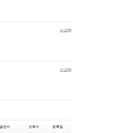
글쓴이
조회수
등록일