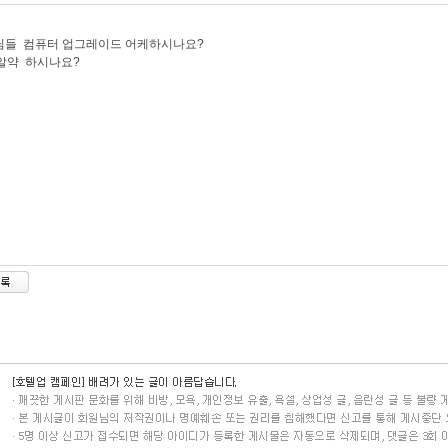
님들 컴퓨터 업그레이드 어케하시나요?
,알약 하시나요?