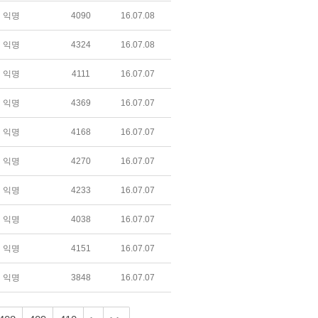
익명
4090
16.07.08
익명
4324
16.07.08
익명
4111
16.07.07
익명
4369
16.07.07
익명
4168
16.07.07
익명
4270
16.07.07
익명
4233
16.07.07
익명
4038
16.07.07
익명
4151
16.07.07
익명
3848
16.07.07