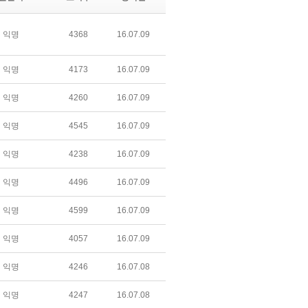
익명
4368
16.07.09
익명
4173
16.07.09
익명
4260
16.07.09
익명
4545
16.07.09
익명
4238
16.07.09
익명
4496
16.07.09
익명
4599
16.07.09
익명
4057
16.07.09
익명
4246
16.07.08
익명
4247
16.07.08