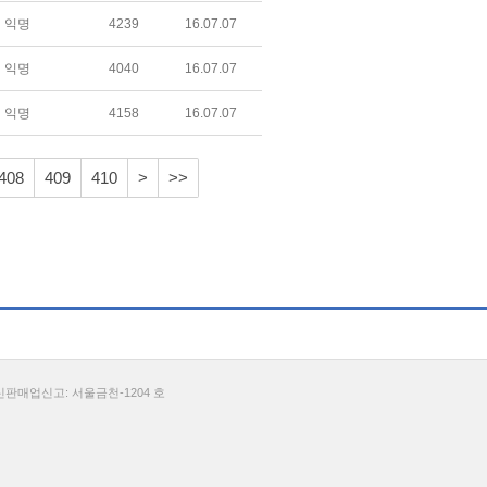
익명
4239
16.07.07
익명
4040
16.07.07
익명
4158
16.07.07
408
409
410
>
>>
통신판매업신고: 서울금천-1204 호