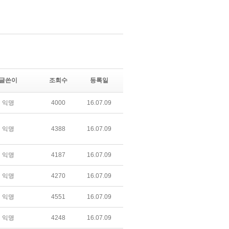
글쓴이
조회수
등록일
익명
4000
16.07.09
익명
4388
16.07.09
익명
4187
16.07.09
익명
4270
16.07.09
익명
4551
16.07.09
익명
4248
16.07.09