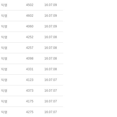
익명
4502
16.07.09
익명
4602
16.07.09
익명
4060
16.07.09
익명
4252
16.07.08
익명
4257
16.07.08
익명
4098
16.07.08
익명
4331
16.07.08
익명
4123
16.07.07
익명
4373
16.07.07
익명
4175
16.07.07
익명
4275
16.07.07