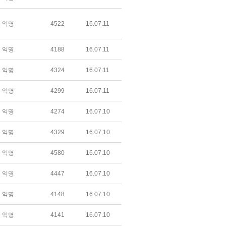
익명
4522
16.07.11
익명
4188
16.07.11
익명
4324
16.07.11
익명
4299
16.07.11
익명
4274
16.07.10
익명
4329
16.07.10
익명
4580
16.07.10
익명
4447
16.07.10
익명
4148
16.07.10
익명
4141
16.07.10