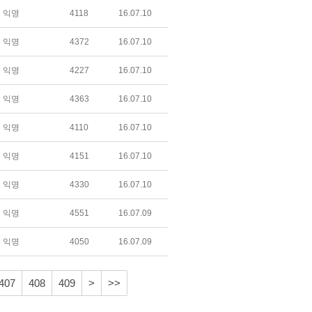
익명
4118
16.07.10
익명
4372
16.07.10
익명
4227
16.07.10
익명
4363
16.07.10
익명
4110
16.07.10
익명
4151
16.07.10
익명
4330
16.07.10
익명
4551
16.07.09
익명
4050
16.07.09
407
408
409
>
>>