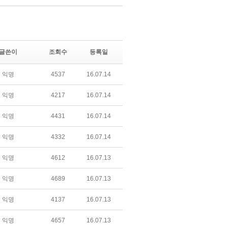
글쓴이
조회수
등록일
익명
4537
16.07.14
익명
4217
16.07.14
익명
4431
16.07.14
익명
4332
16.07.14
익명
4612
16.07.13
익명
4689
16.07.13
익명
4137
16.07.13
익명
4657
16.07.13