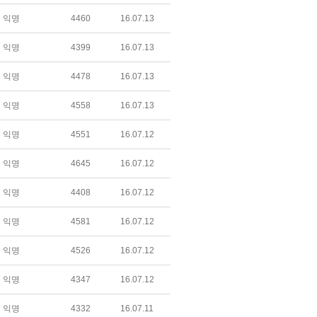
익명
4460
16.07.13
익명
4399
16.07.13
익명
4478
16.07.13
익명
4558
16.07.13
익명
4551
16.07.12
익명
4645
16.07.12
익명
4408
16.07.12
익명
4581
16.07.12
익명
4526
16.07.12
익명
4347
16.07.12
익명
4332
16.07.11