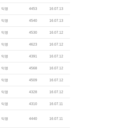
익명
4453
16.07.13
익명
4540
16.07.13
익명
4530
16.07.12
익명
4623
16.07.12
익명
4391
16.07.12
익명
4568
16.07.12
익명
4509
16.07.12
익명
4328
16.07.12
익명
4310
16.07.11
익명
4440
16.07.11