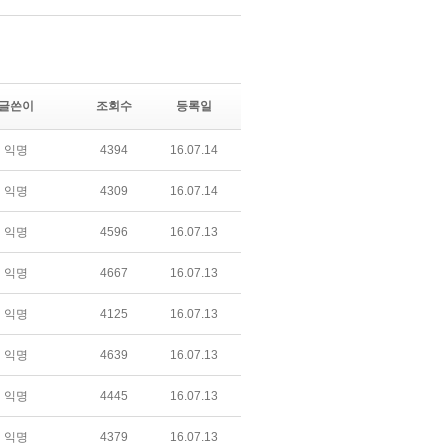
글쓴이
조회수
등록일
익명
4394
16.07.14
익명
4309
16.07.14
익명
4596
16.07.13
익명
4667
16.07.13
익명
4125
16.07.13
익명
4639
16.07.13
익명
4445
16.07.13
익명
4379
16.07.13