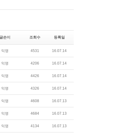
글쓴이
조회수
등록일
익명
4531
16.07.14
익명
4206
16.07.14
익명
4426
16.07.14
익명
4326
16.07.14
익명
4608
16.07.13
익명
4684
16.07.13
익명
4134
16.07.13