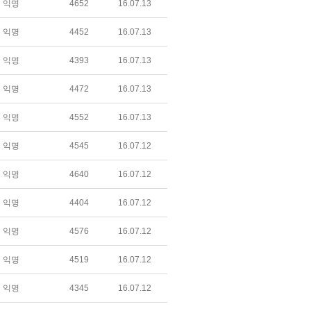
익명
4652
16.07.13
익명
4452
16.07.13
익명
4393
16.07.13
익명
4472
16.07.13
익명
4552
16.07.13
익명
4545
16.07.12
익명
4640
16.07.12
익명
4404
16.07.12
익명
4576
16.07.12
익명
4519
16.07.12
익명
4345
16.07.12