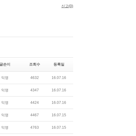
글쓴이
조회수
등록일
익명
4632
16.07.16
익명
4347
16.07.16
익명
4424
16.07.16
익명
4467
16.07.15
익명
4763
16.07.15