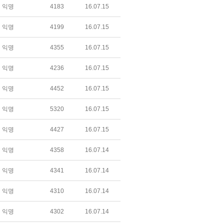
익명
4183
16.07.15
익명
4199
16.07.15
익명
4355
16.07.15
익명
4236
16.07.15
익명
4452
16.07.15
익명
5320
16.07.15
익명
4427
16.07.15
익명
4358
16.07.14
익명
4341
16.07.14
익명
4310
16.07.14
익명
4302
16.07.14