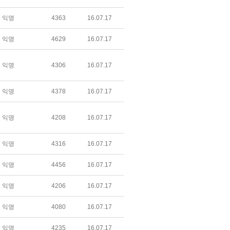
익명
4363
16.07.17
익명
4629
16.07.17
익명
4306
16.07.17
익명
4378
16.07.17
익명
4208
16.07.17
익명
4316
16.07.17
익명
4456
16.07.17
익명
4206
16.07.17
익명
4080
16.07.17
익명
4235
16.07.17