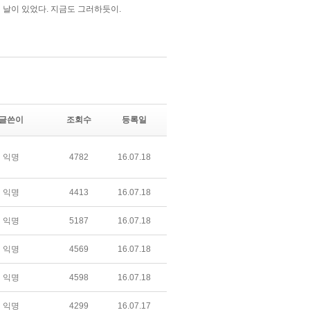
글쓴이
조회수
등록일
익명
4782
16.07.18
익명
4413
16.07.18
익명
5187
16.07.18
익명
4569
16.07.18
익명
4598
16.07.18
익명
4299
16.07.17