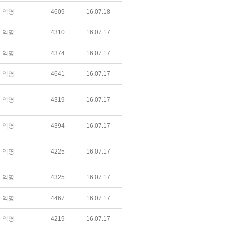
익명
4609
16.07.18
익명
4310
16.07.17
익명
4374
16.07.17
익명
4641
16.07.17
익명
4319
16.07.17
익명
4394
16.07.17
익명
4225
16.07.17
익명
4325
16.07.17
익명
4467
16.07.17
익명
4219
16.07.17