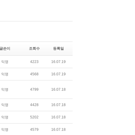
글쓴이
조회수
등록일
익명
4223
16.07.19
익명
4568
16.07.19
익명
4799
16.07.18
익명
4428
16.07.18
익명
5202
16.07.18
익명
4579
16.07.18