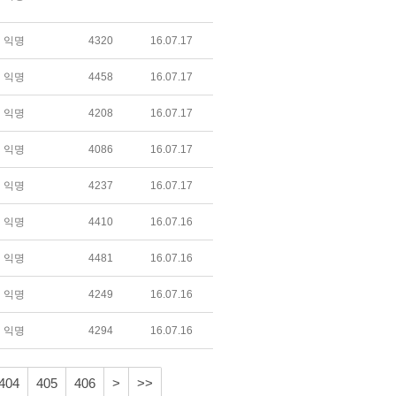
익명
4320
16.07.17
익명
4458
16.07.17
익명
4208
16.07.17
익명
4086
16.07.17
익명
4237
16.07.17
익명
4410
16.07.16
익명
4481
16.07.16
익명
4249
16.07.16
익명
4294
16.07.16
404
405
406
>
>>