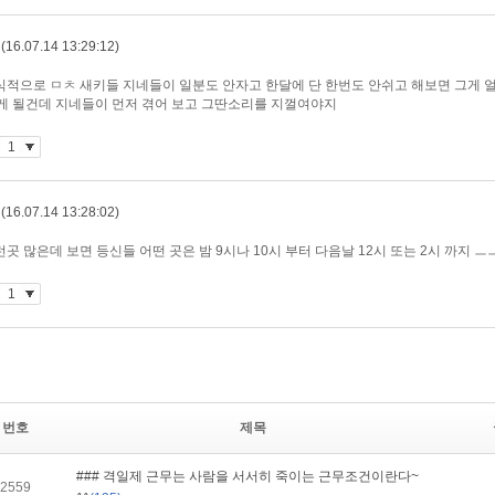
번호
제목
### 격일제 근무는 사람을 서서히 죽이는 근무조건이란다~
2559