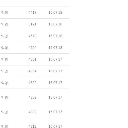
익명
4417
16.07.18
익명
5191
16.07.18
익명
4570
16.07.18
익명
4604
16.07.18
익명
4301
16.07.17
익명
4364
16.07.17
익명
4632
16.07.17
익명
4309
16.07.17
익명
4382
16.07.17
익명
4211
16.07.17