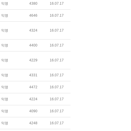
익명
4380
16.07.17
익명
4646
16.07.17
익명
4324
16.07.17
익명
4400
16.07.17
익명
4229
16.07.17
익명
4331
16.07.17
익명
4472
16.07.17
익명
4224
16.07.17
익명
4090
16.07.17
익명
4248
16.07.17