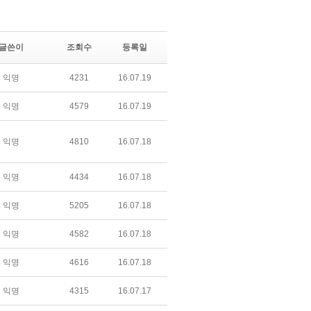
글쓴이
조회수
등록일
익명
4231
16.07.19
익명
4579
16.07.19
익명
4810
16.07.18
익명
4434
16.07.18
익명
5205
16.07.18
익명
4582
16.07.18
익명
4616
16.07.18
익명
4315
16.07.17