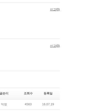
글쓴이
조회수
등록일
익명
4563
16.07.19