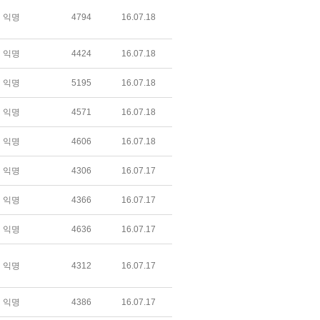
익명
4794
16.07.18
익명
4424
16.07.18
익명
5195
16.07.18
익명
4571
16.07.18
익명
4606
16.07.18
익명
4306
16.07.17
익명
4366
16.07.17
익명
4636
16.07.17
익명
4312
16.07.17
익명
4386
16.07.17