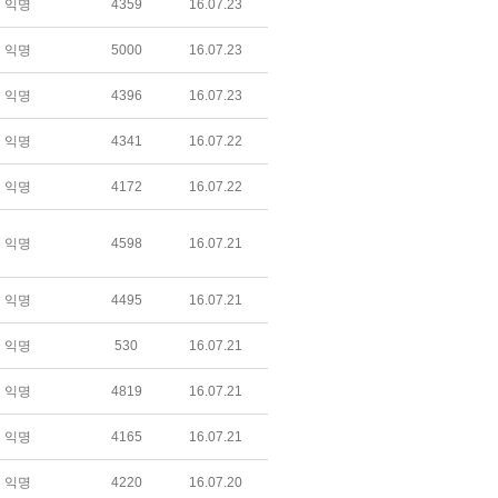
익명
4359
16.07.23
익명
5000
16.07.23
익명
4396
16.07.23
익명
4341
16.07.22
익명
4172
16.07.22
익명
4598
16.07.21
익명
4495
16.07.21
익명
530
16.07.21
익명
4819
16.07.21
익명
4165
16.07.21
익명
4220
16.07.20