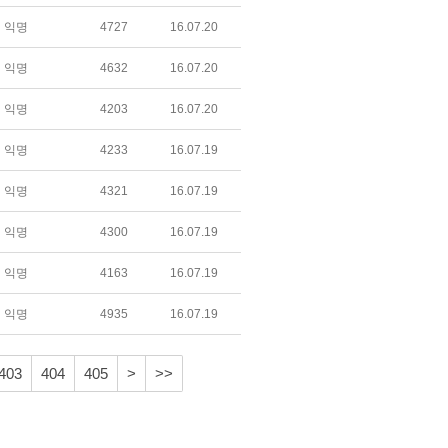
익명
4727
16.07.20
익명
4632
16.07.20
익명
4203
16.07.20
익명
4233
16.07.19
익명
4321
16.07.19
익명
4300
16.07.19
익명
4163
16.07.19
익명
4935
16.07.19
403
404
405
>
>>