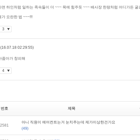
번호
제목
아니 직원이 에어컨트는거 눈치주는데 제가이상한건가요
2581
(49)