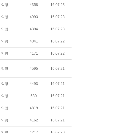
익명
4358
16.07.23
익명
4993
16.07.23
익명
4394
16.07.23
익명
4341
16.07.22
익명
4171
16.07.22
익명
4595
16.07.21
익명
4493
16.07.21
익명
530
16.07.21
익명
4819
16.07.21
익명
4162
16.07.21
익명
4217
16.07.20