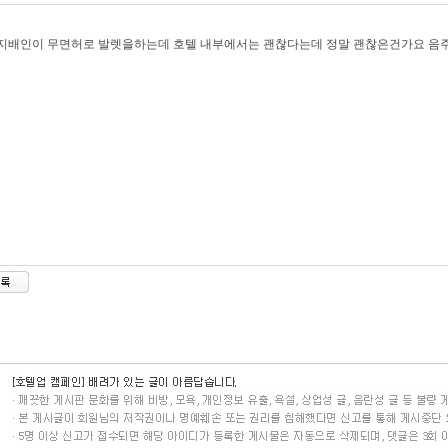
 지배인이 무면허로 발렛을하는데 호텔 내부에서는 괜찮다는데 정말 괜찮은건가요 