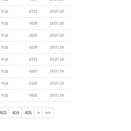
익명
4722
16.07.20
익명
4628
16.07.20
익명
4202
16.07.20
익명
4229
16.07.19
익명
4315
16.07.19
익명
4297
16.07.19
익명
4162
16.07.19
익명
4932
16.07.19
403
404
405
>
>>