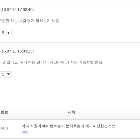
번호
제목
아니 직원이 에어컨트는거 눈치주는데 제가이상한건가요
2581
(49)