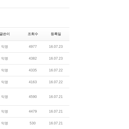
글쓴이
조회수
등록일
익명
4977
16.07.23
익명
4382
16.07.23
익명
4335
16.07.22
익명
4163
16.07.22
익명
4590
16.07.21
익명
4479
16.07.21
익명
530
16.07.21