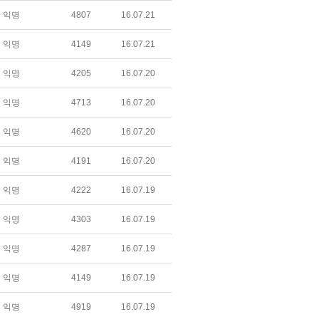
익명
4807
16.07.21
익명
4149
16.07.21
익명
4205
16.07.20
익명
4713
16.07.20
익명
4620
16.07.20
익명
4191
16.07.20
익명
4222
16.07.19
익명
4303
16.07.19
익명
4287
16.07.19
익명
4149
16.07.19
익명
4919
16.07.19