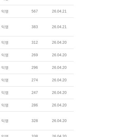
익명
567
26.04.21
익명
383
26.04.21
익명
312
26.04.20
익명
269
26.04.20
익명
296
26.04.20
익명
274
26.04.20
익명
247
26.04.20
익명
286
26.04.20
익명
328
26.04.20
익명
338
26.04.20