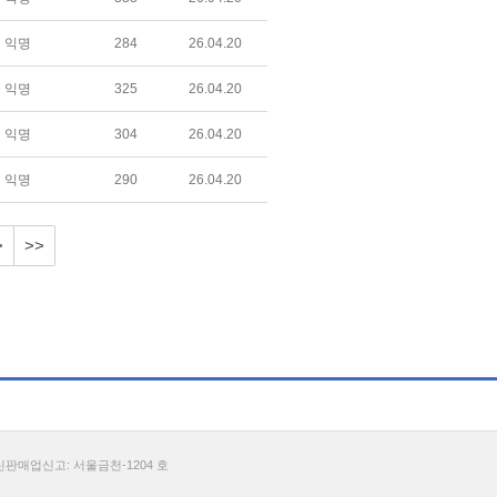
익명
284
26.04.20
익명
325
26.04.20
익명
304
26.04.20
익명
290
26.04.20
>
>>
통신판매업신고: 서울금천-1204 호