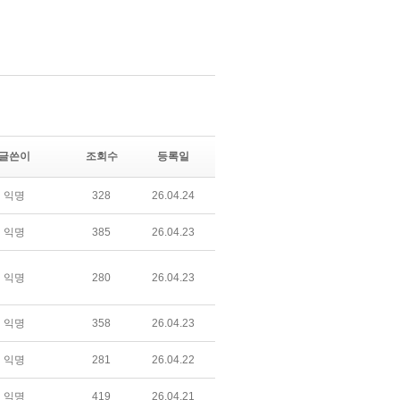
글쓴이
조회수
등록일
익명
328
26.04.24
익명
385
26.04.23
익명
280
26.04.23
익명
358
26.04.23
익명
281
26.04.22
익명
419
26.04.21