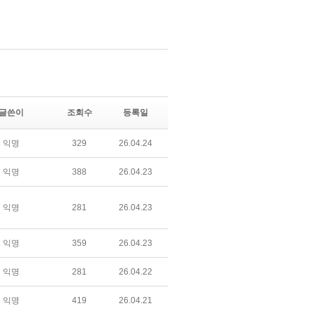
글쓴이
조회수
등록일
익명
329
26.04.24
익명
388
26.04.23
익명
281
26.04.23
익명
359
26.04.23
익명
281
26.04.22
익명
419
26.04.21