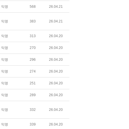
익명
568
26.04.21
익명
383
26.04.21
익명
313
26.04.20
익명
270
26.04.20
익명
296
26.04.20
익명
274
26.04.20
익명
251
26.04.20
익명
289
26.04.20
익명
332
26.04.20
익명
339
26.04.20