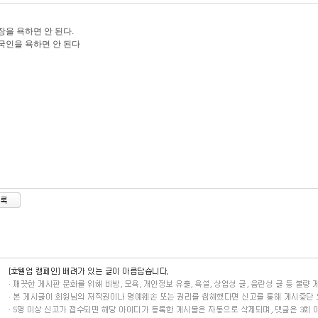
장을 욕하면 안 된다.
국인을 욕하면 안 된다