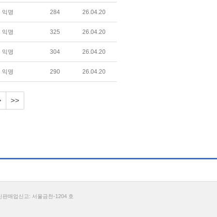
익명
284
26.04.20
익명
325
26.04.20
익명
304
26.04.20
익명
290
26.04.20
>
>>
통신판매업신고: 서울금천-1204 호