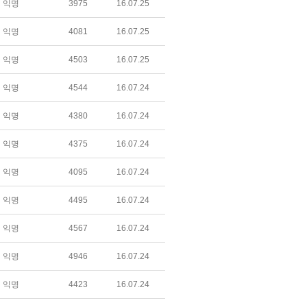
익명
3975
16.07.25
익명
4081
16.07.25
익명
4503
16.07.25
익명
4544
16.07.24
익명
4380
16.07.24
익명
4375
16.07.24
익명
4095
16.07.24
익명
4495
16.07.24
익명
4567
16.07.24
익명
4946
16.07.24
익명
4423
16.07.24