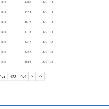
익명
4315
16.07.24
익명
4454
16.07.24
익명
4626
16.07.24
익명
4185
16.07.24
익명
4337
16.07.23
익명
4368
16.07.23
익명
4616
16.07.23
402
403
404
>
>>