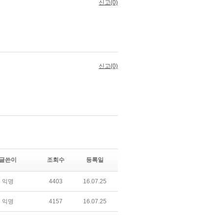
글쓴이
조회수
등록일
익명
4403
16.07.25
익명
4157
16.07.25