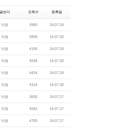
글쓴이
조회수
등록일
익명
3993
16.07.28
익명
3958
16.07.28
익명
4195
16.07.28
익명
4548
16.07.28
익명
4434
16.07.28
익명
4316
16.07.28
익명
3830
16.07.27
익명
4582
16.07.27
익명
4785
16.07.27