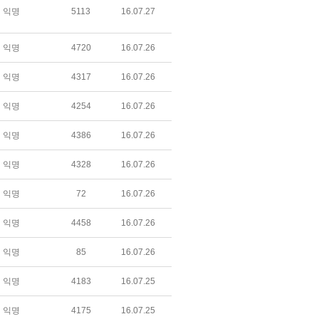
익명
5113
16.07.27
익명
4720
16.07.26
익명
4317
16.07.26
익명
4254
16.07.26
익명
4386
16.07.26
익명
4328
16.07.26
익명
72
16.07.26
익명
4458
16.07.26
익명
85
16.07.26
익명
4183
16.07.25
익명
4175
16.07.25