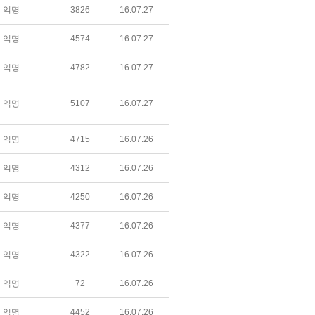
익명
3826
16.07.27
익명
4574
16.07.27
익명
4782
16.07.27
익명
5107
16.07.27
익명
4715
16.07.26
익명
4312
16.07.26
익명
4250
16.07.26
익명
4377
16.07.26
익명
4322
16.07.26
익명
72
16.07.26
익명
4452
16.07.26