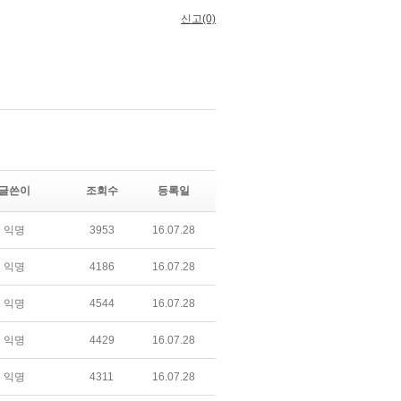
글쓴이
조회수
등록일
익명
3953
16.07.28
익명
4186
16.07.28
익명
4544
16.07.28
익명
4429
16.07.28
익명
4311
16.07.28