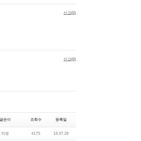
글쓴이
조회수
등록일
익명
4175
16.07.28