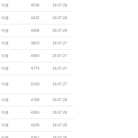
익명
4538
16.07.28
익명
4422
16.07.28
익명
4306
16.07.28
익명
3823
16.07.27
익명
4564
16.07.27
익명
4774
16.07.27
익명
5103
16.07.27
익명
4708
16.07.26
익명
4304
16.07.26
익명
4245
16.07.26
익명
4367
16.07.26