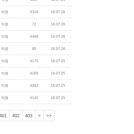
익명
4318
16.07.26
익명
72
16.07.26
익명
4449
16.07.26
익명
85
16.07.26
익명
4175
16.07.25
익명
4166
16.07.25
익명
4392
16.07.25
익명
4145
16.07.25
401
402
403
>
>>