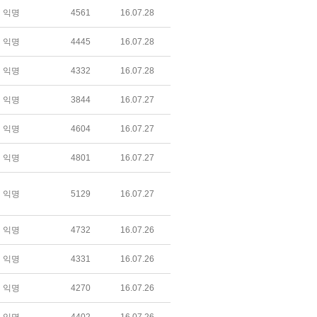
익명
4561
16.07.28
익명
4445
16.07.28
익명
4332
16.07.28
익명
3844
16.07.27
익명
4604
16.07.27
익명
4801
16.07.27
익명
5129
16.07.27
익명
4732
16.07.26
익명
4331
16.07.26
익명
4270
16.07.26