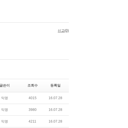
글쓴이
조회수
등록일
익명
4015
16.07.28
익명
3980
16.07.28
익명
4211
16.07.28