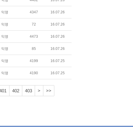
익명
4402
16.07.26
익명
4347
16.07.26
익명
72
16.07.26
익명
4473
16.07.26
익명
85
16.07.26
익명
4199
16.07.25
익명
4190
16.07.25
401
402
403
>
>>