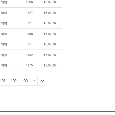
익명
4386
16.07.26
익명
4327
16.07.26
익명
72
16.07.26
익명
4458
16.07.26
익명
85
16.07.26
익명
4182
16.07.25
익명
4175
16.07.25
401
402
403
>
>>