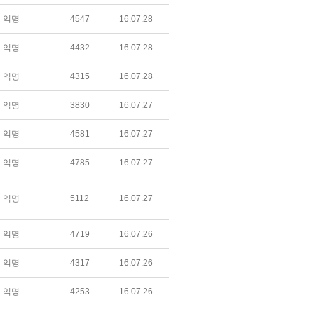
익명
4547
16.07.28
익명
4432
16.07.28
익명
4315
16.07.28
익명
3830
16.07.27
익명
4581
16.07.27
익명
4785
16.07.27
익명
5112
16.07.27
익명
4719
16.07.26
익명
4317
16.07.26
익명
4253
16.07.26