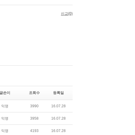
글쓴이
조회수
등록일
익명
3990
16.07.28
익명
3958
16.07.28
익명
4193
16.07.28