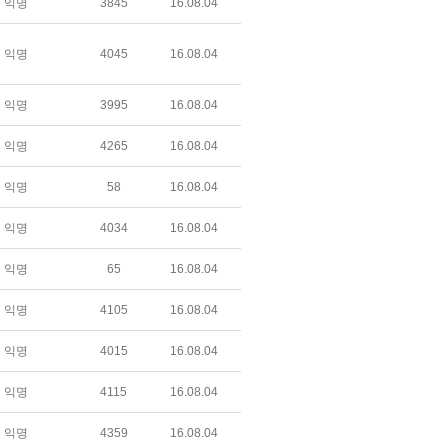
익명
3845
16.08.04
익명
4045
16.08.04
익명
3995
16.08.04
익명
4265
16.08.04
익명
58
16.08.04
익명
4034
16.08.04
익명
65
16.08.04
익명
4105
16.08.04
익명
4015
16.08.04
익명
4115
16.08.04
익명
4359
16.08.04