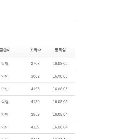
글쓴이
조회수
등록일
익명
3708
16.08.05
익명
3802
16.08.05
익명
4196
16.08.05
익명
4180
16.08.05
익명
3859
16.08.04
익명
4119
16.08.04