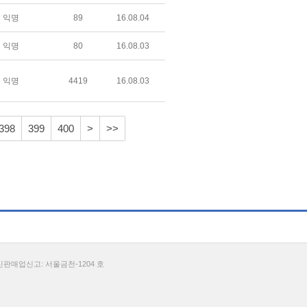
익명
89
16.08.04
익명
80
16.08.03
익명
4419
16.08.03
398
399
400
>
>>
통신판매업신고: 서울금천-1204 호