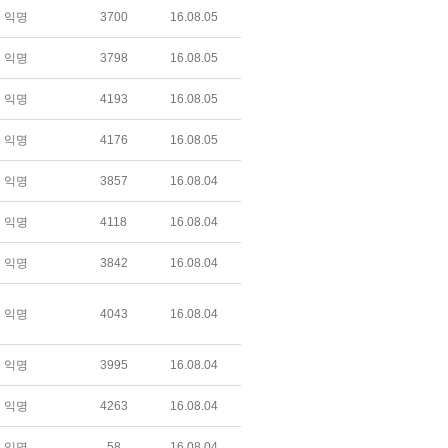
익명
3700
16.08.05
익명
3798
16.08.05
익명
4193
16.08.05
익명
4176
16.08.05
익명
3857
16.08.04
익명
4118
16.08.04
익명
3842
16.08.04
익명
4043
16.08.04
익명
3995
16.08.04
익명
4263
16.08.04
익명
58
16.08.04