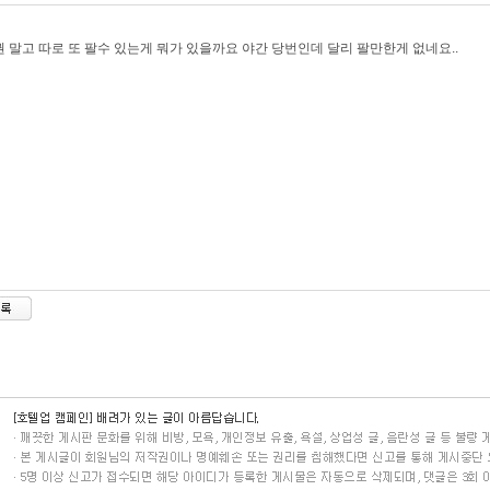
 말고 따로 또 팔수 있는게 뭐가 있을까요 야간 당번인데 달리 팔만한게 없네요..