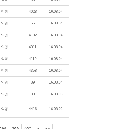
익명
4028
16.08.04
익명
65
16.08.04
익명
4102
16.08.04
익명
4011
16.08.04
익명
4110
16.08.04
익명
4358
16.08.04
익명
89
16.08.04
익명
80
16.08.03
익명
4416
16.08.03
398
399
400
>
>>