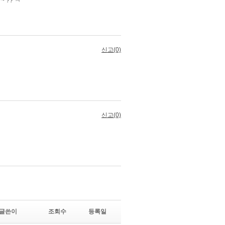
글쓴이
조회수
등록일