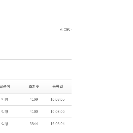
글쓴이
조회수
등록일
익명
4169
16.08.05
익명
4160
16.08.05
익명
3844
16.08.04