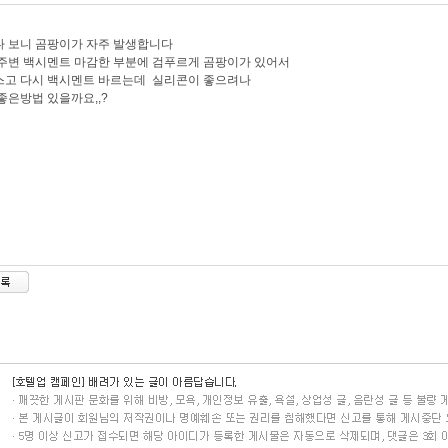
 보니 곰팡이가 자주 발생합니다
주변 백시멘트 마감한 부분에 검푸르게 곰팡이가 있어서
스고 다시 백시멘트 바르는데 실리콘이 좋으려나
좋은방법 있을까요,,?​