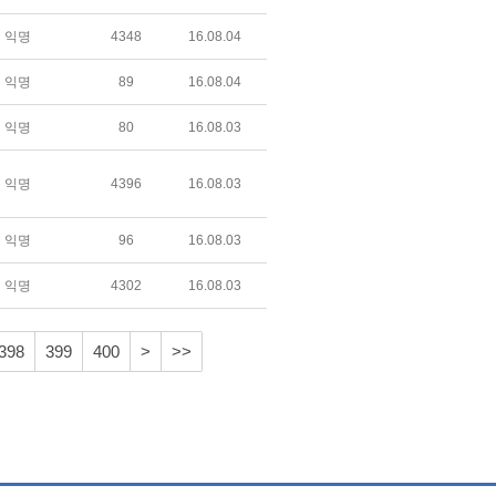
익명
4348
16.08.04
익명
89
16.08.04
익명
80
16.08.03
익명
4396
16.08.03
익명
96
16.08.03
익명
4302
16.08.03
398
399
400
>
>>