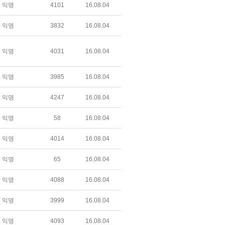
익명
4101
16.08.04
익명
3832
16.08.04
익명
4031
16.08.04
익명
3985
16.08.04
익명
4247
16.08.04
익명
58
16.08.04
익명
4014
16.08.04
익명
65
16.08.04
익명
4088
16.08.04
익명
3999
16.08.04
익명
4093
16.08.04