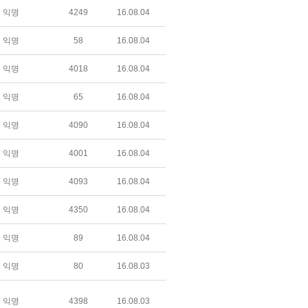
익명
4249
16.08.04
익명
58
16.08.04
익명
4018
16.08.04
익명
65
16.08.04
익명
4090
16.08.04
익명
4001
16.08.04
익명
4093
16.08.04
익명
4350
16.08.04
익명
89
16.08.04
익명
80
16.08.03
익명
4398
16.08.03