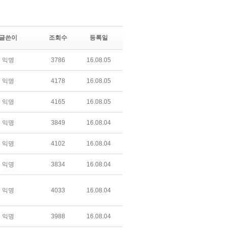
글쓴이
조회수
등록일
익명
3786
16.08.05
익명
4178
16.08.05
익명
4165
16.08.05
익명
3849
16.08.04
익명
4102
16.08.04
익명
3834
16.08.04
익명
4033
16.08.04
익명
3988
16.08.04