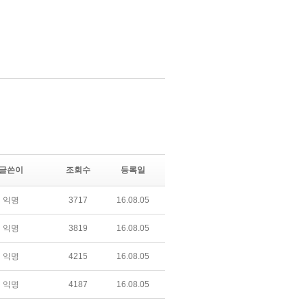
글쓴이
조회수
등록일
익명
3717
16.08.05
익명
3819
16.08.05
익명
4215
16.08.05
익명
4187
16.08.05