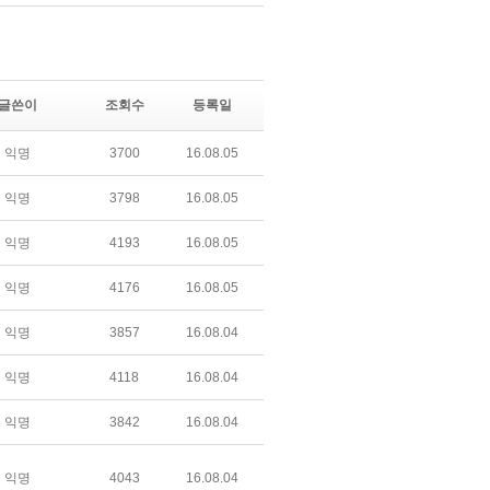
글쓴이
조회수
등록일
익명
3700
16.08.05
익명
3798
16.08.05
익명
4193
16.08.05
익명
4176
16.08.05
익명
3857
16.08.04
익명
4118
16.08.04
익명
3842
16.08.04
익명
4043
16.08.04