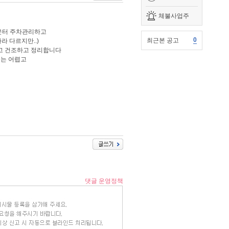
체불사업주
운터 주차관리하고
0
최근본 공고
 다르지만..)
하고 건조하고 정리합니다
 는 어렵고