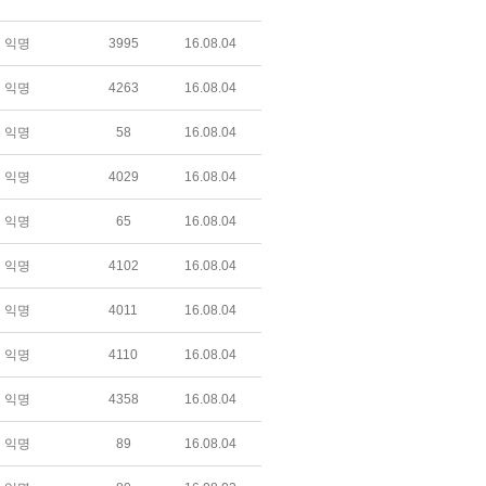
익명
3995
16.08.04
익명
4263
16.08.04
익명
58
16.08.04
익명
4029
16.08.04
익명
65
16.08.04
익명
4102
16.08.04
익명
4011
16.08.04
익명
4110
16.08.04
익명
4358
16.08.04
익명
89
16.08.04