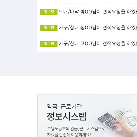
도배/바닥
박OO님이 견적요청을 하였
접수중
가구/침대
정OO님이 견적요청을 하였
접수중
가구/침대
고OO님이 견적요청을 하였
접수중