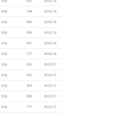
익명
832
26.02.18
익명
794
26.02.18
익명
865
26.02.18
익명
858
26.02.18
익명
837
26.02.18
익명
777
26.02.18
익명
832
26.02.17
익명
810
26.02.17
익명
829
26.02.17
익명
803
26.02.17
익명
777
26.02.17