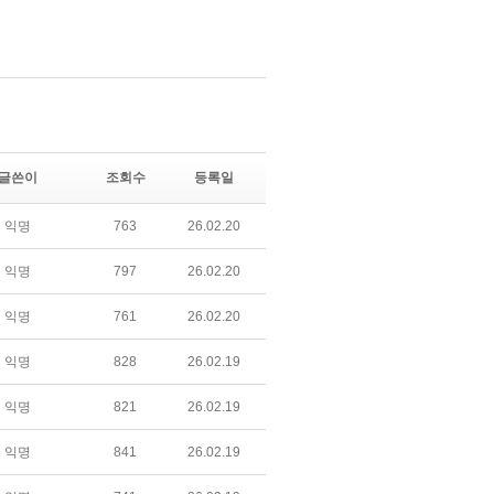
글쓴이
조회수
등록일
익명
763
26.02.20
익명
797
26.02.20
익명
761
26.02.20
익명
828
26.02.19
익명
821
26.02.19
익명
841
26.02.19