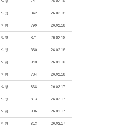
익명
741
26.02.19
익명
842
26.02.18
익명
799
26.02.18
익명
871
26.02.18
익명
860
26.02.18
익명
840
26.02.18
익명
784
26.02.18
익명
838
26.02.17
익명
813
26.02.17
익명
836
26.02.17
익명
813
26.02.17