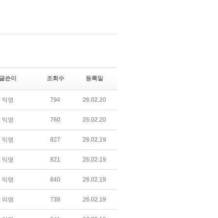
글쓴이
조회수
등록일
익명
794
26.02.20
익명
760
26.02.20
익명
827
26.02.19
익명
821
26.02.19
익명
840
26.02.19
익명
739
26.02.19