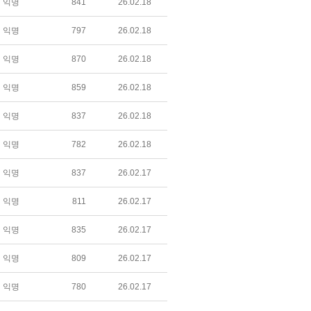
익명
841
26.02.18
익명
797
26.02.18
익명
870
26.02.18
익명
859
26.02.18
익명
837
26.02.18
익명
782
26.02.18
익명
837
26.02.17
익명
811
26.02.17
익명
835
26.02.17
익명
809
26.02.17
익명
780
26.02.17