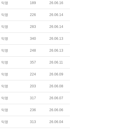
익명
189
26.06.16
익명
226
26.06.14
익명
283
26.06.14
익명
340
26.06.13
익명
248
26.06.13
익명
357
26.06.11
익명
224
26.06.09
익명
203
26.06.08
익명
317
26.06.07
익명
236
26.06.06
익명
313
26.06.04