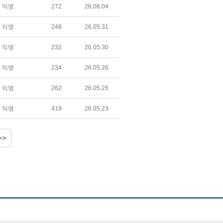
익명
272
26.06.04
익명
248
26.05.31
익명
232
26.05.30
익명
234
26.05.26
익명
262
26.05.25
익명
419
26.05.23
>>