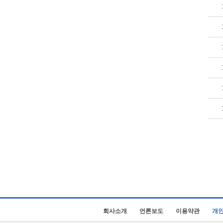
회사소개
언론보도
이용약관
개