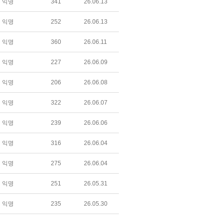
익명
341
26.06.13
익명
252
26.06.13
익명
360
26.06.11
익명
227
26.06.09
익명
206
26.06.08
익명
322
26.06.07
익명
239
26.06.06
익명
316
26.06.04
익명
275
26.06.04
익명
251
26.05.31
익명
235
26.05.30