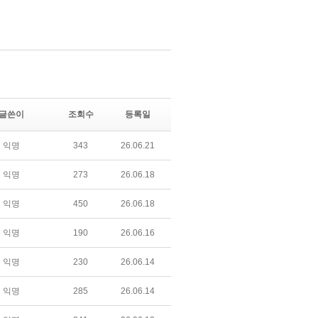
글쓴이
조회수
등록일
익명
343
26.06.21
익명
273
26.06.18
익명
450
26.06.18
익명
190
26.06.16
익명
230
26.06.14
익명
285
26.06.14