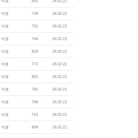
익명
692
26.02.22
익명
738
26.02.22
익명
751
26.02.22
익명
744
26.02.22
익명
820
26.02.22
익명
772
26.02.22
익명
801
26.02.22
익명
792
26.02.21
익명
766
26.02.21
익명
753
26.02.21
익명
809
26.02.21