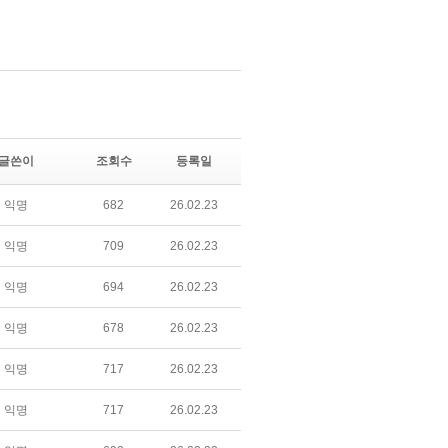
글쓴이
조회수
등록일
익명
682
26.02.23
익명
709
26.02.23
익명
694
26.02.23
익명
678
26.02.23
익명
717
26.02.23
익명
717
26.02.23