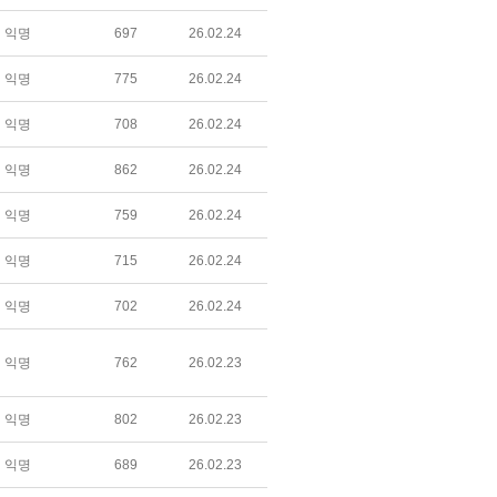
익명
697
26.02.24
익명
775
26.02.24
익명
708
26.02.24
익명
862
26.02.24
익명
759
26.02.24
익명
715
26.02.24
익명
702
26.02.24
익명
762
26.02.23
익명
802
26.02.23
익명
689
26.02.23