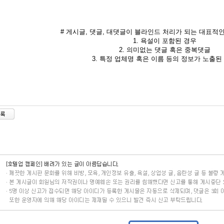
# 게시글, 댓글, 대댓글이 블라인드 처리가 되는 대표적인
1. 욕설이 포함된 경우
2. 의미없는 댓글 혹은 중복댓글
3. 특정 업체명 혹은 이름 등의 정보가 노출된 