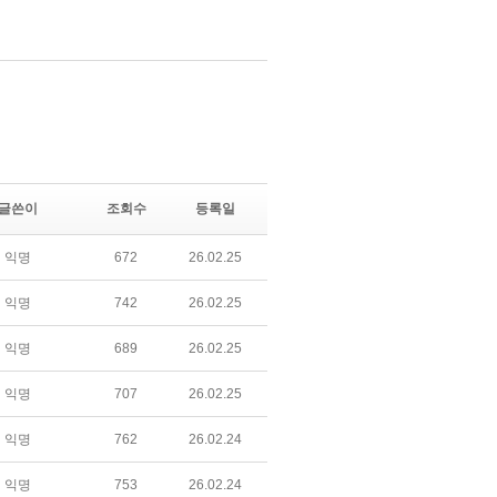
글쓴이
조회수
등록일
익명
672
26.02.25
익명
742
26.02.25
익명
689
26.02.25
익명
707
26.02.25
익명
762
26.02.24
익명
753
26.02.24