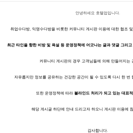
안녕하세요 호텔업입니다.
취업수다방, 익명수다방을 비롯한 커뮤니티 게시판 이용에 대한 협조 및
최근 타인을 향한 비방 및 욕설 등 운영정책에 어긋나는 글과 댓글 그리고
커뮤니티 게시판의 경우 고객님들에 의해 만들어지는
자유롭지만 정보를 공유하는 건강한 공간이 될 수 있도록 다시 한 번 
또한 운영정책에 따라
블라인드 처리가 되고 있는 대표적
해당 게시글 하단에 안내 드리고자 하오니 게시판 이용에 참
감사합니다.