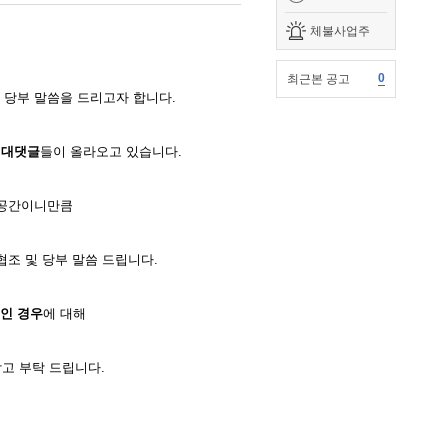
체불사업주
0
최근본 공고
 당부 말씀을 드리고자 합니다.
 대댓글
들이 올라오고 있습니다.
 공간이니만큼
협조 및 당부 말씀 드립니다.
인 경우
에 대해
고 부탁 드립니다.