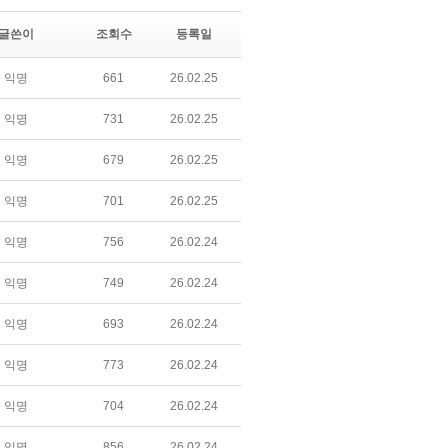
글쓴이
조회수
등록일
익명
661
26.02.25
익명
731
26.02.25
익명
679
26.02.25
익명
701
26.02.25
익명
756
26.02.24
익명
749
26.02.24
익명
693
26.02.24
익명
773
26.02.24
익명
704
26.02.24
익명
856
26.02.24