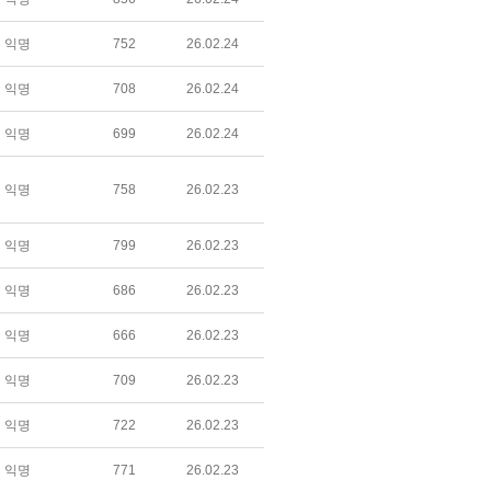
익명
752
26.02.24
익명
708
26.02.24
익명
699
26.02.24
익명
758
26.02.23
익명
799
26.02.23
익명
686
26.02.23
익명
666
26.02.23
익명
709
26.02.23
익명
722
26.02.23
익명
771
26.02.23