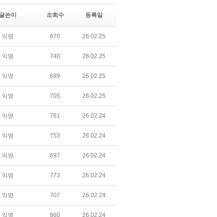
글쓴이
조회수
등록일
익명
670
26.02.25
익명
740
26.02.25
익명
689
26.02.25
익명
705
26.02.25
익명
761
26.02.24
익명
753
26.02.24
익명
697
26.02.24
익명
773
26.02.24
익명
707
26.02.24
익명
860
26.02.24