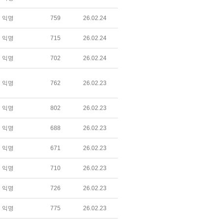
익명
759
26.02.24
익명
715
26.02.24
익명
702
26.02.24
익명
762
26.02.23
익명
802
26.02.23
익명
688
26.02.23
익명
671
26.02.23
익명
710
26.02.23
익명
726
26.02.23
익명
775
26.02.23