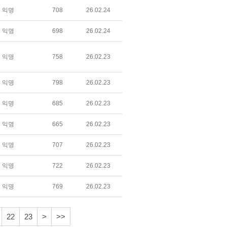
익명
708
26.02.24
익명
698
26.02.24
익명
758
26.02.23
익명
798
26.02.23
익명
685
26.02.23
익명
665
26.02.23
익명
707
26.02.23
익명
722
26.02.23
익명
769
26.02.23
22
23
>
>>