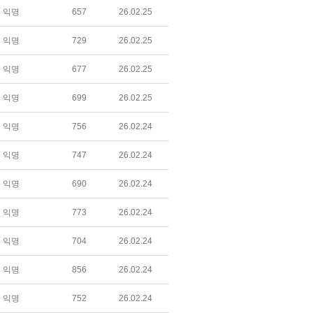
익명
657
26.02.25
익명
729
26.02.25
익명
677
26.02.25
익명
699
26.02.25
익명
756
26.02.24
익명
747
26.02.24
익명
690
26.02.24
익명
773
26.02.24
익명
704
26.02.24
익명
856
26.02.24
익명
752
26.02.24