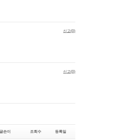
글쓴이
조회수
등록일