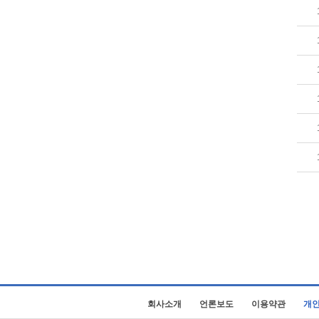
회사소개
언론보도
이용약관
개