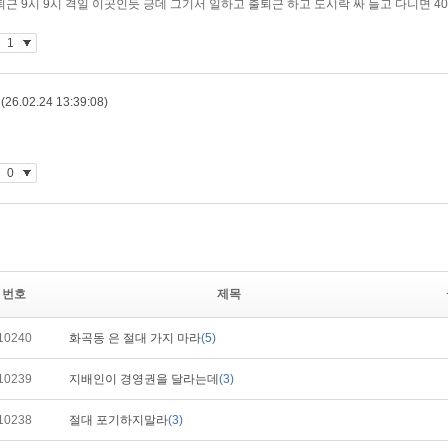
번호
제목
10240
화곡동 은 절대 가지 마라
(5)
10239
지배인이 경영권을 달라는데
(3)
10238
절대 포기하지말라
(3)